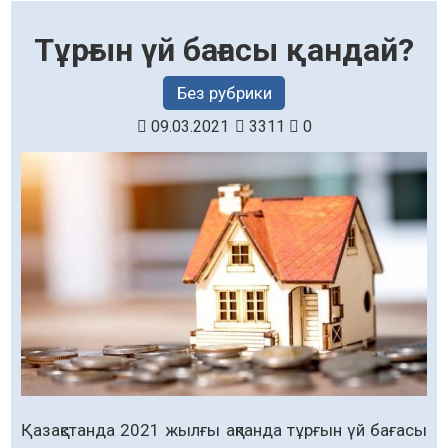
Тұрғын үй бағасы қандай?
Без рубрики
09.03.2021
3311
0
Қазақстанда 2021 жылғы ақпанда тұрғын үй бағасы