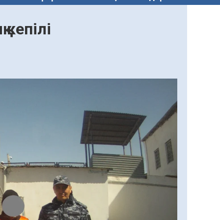
 кепілі