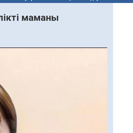
лікті маманы